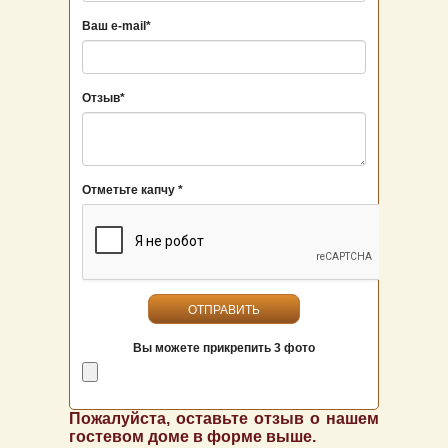
Ваш е-mail
Отзыв
Отметьте капчу *
ОТПРАВИТЬ
Вы можете прикрепить 3 фото
Пожалуйста, оставьте отзыв о нашем
гостевом доме в форме выше.