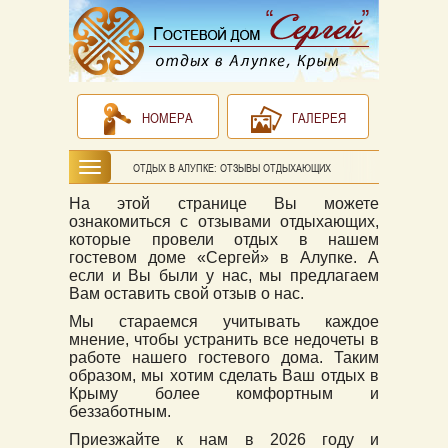
НОМЕРА
ГАЛЕРЕЯ
ОТДЫХ В АЛУПКЕ: ОТЗЫВЫ ОТДЫХАЮЩИХ
На этой странице Вы можете
ознакомиться с отзывами отдыхающих,
которые провели отдых в нашем
гостевом доме «Сергей» в Алупке. А
если и Вы были у нас, мы предлагаем
Вам оставить свой отзыв о нас.
Мы стараемся учитывать каждое
мнение, чтобы устранить все недочеты в
работе нашего гостевого дома. Таким
образом, мы хотим сделать Ваш отдых в
Крыму более комфортным и
беззаботным.
Приезжайте к нам в 2026 году и