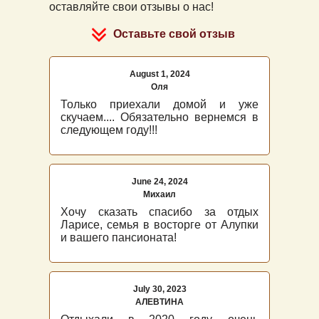
оставляйте свои отзывы о нас!
Оставьте свой отзыв
August 1, 2024
Оля
Только приехали домой и уже
скучаем.... Обязательно вернемся в
следующем году!!!
June 24, 2024
Михаил
Хочу сказать спасибо за отдых
Ларисе, семья в восторге от Алупки
и вашего пансионата!
July 30, 2023
АЛЕВТИНА