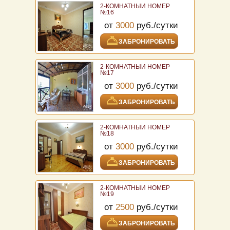
2-КОМНАТНЫЙ НОМЕР
№16
от
3000
руб./сутки
ЗАБРОНИРОВАТЬ
2-КОМНАТНЫЙ НОМЕР
№17
от
3000
руб./сутки
ЗАБРОНИРОВАТЬ
2-КОМНАТНЫЙ НОМЕР
№18
от
3000
руб./сутки
ЗАБРОНИРОВАТЬ
2-КОМНАТНЫЙ НОМЕР
№19
от
2500
руб./сутки
ЗАБРОНИРОВАТЬ