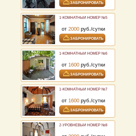
ЗАБРОНИРОВАТЬ
1-КОМНАТНЫЙ НОМЕР №5
от
2000
руб./сутки
ЗАБРОНИРОВАТЬ
1-КОМНАТНЫЙ НОМЕР №6
от
1600
руб./сутки
ЗАБРОНИРОВАТЬ
1-КОМНАТНЫЙ НОМЕР №7
от
1600
руб./сутки
ЗАБРОНИРОВАТЬ
2-УРОВНЕВЫЙ НОМЕР №8