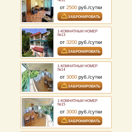
№12
от
2500
руб./сутки
ЗАБРОНИРОВАТЬ
1-КОМНАТНЫЙ НОМЕР
№13
от
3200
руб./сутки
ЗАБРОНИРОВАТЬ
1-КОМНАТНЫЙ НОМЕР
№14
от
3000
руб./сутки
ЗАБРОНИРОВАТЬ
1-КОМНАТНЫЙ НОМЕР
№15
от
3000
руб./сутки
ЗАБРОНИРОВАТЬ