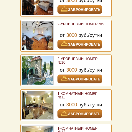
от
3000
руб./сутки
ЗАБРОНИРОВАТЬ
2-УРОВНЕВЫЙ НОМЕР №9
от
3000
руб./сутки
ЗАБРОНИРОВАТЬ
2-УРОВНЕВЫЙ НОМЕР
№10
от
3000
руб./сутки
ЗАБРОНИРОВАТЬ
1-КОМНАТНЫЙ НОМЕР
№11
от
3000
руб./сутки
ЗАБРОНИРОВАТЬ
1-КОМНАТНЫЙ НОМЕР