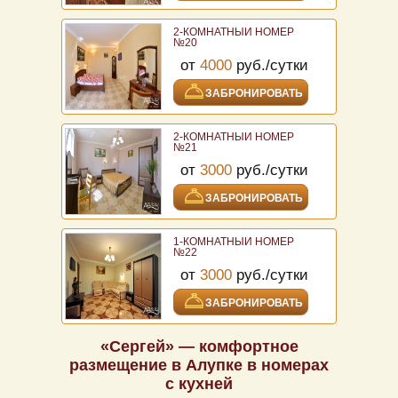
2-КОМНАТНЫЙ НОМЕР
№20
от
4000
руб./сутки
ЗАБРОНИРОВАТЬ
2-КОМНАТНЫЙ НОМЕР
№21
от
3000
руб./сутки
ЗАБРОНИРОВАТЬ
1-КОМНАТНЫЙ НОМЕР
№22
от
3000
руб./сутки
ЗАБРОНИРОВАТЬ
«Сергей» — комфортное
размещение в Алупке в номерах
с кухней