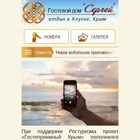
НОМЕРА
ГАЛЕРЕЯ
Новости
Новое мобильное приложение «Таврида.Гид
При поддержке Ростуризма проект
«Гостеприимный Крым» пополнился