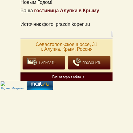
Новым Годом!
Ваша
гостиница Алупки в Крыму
Источник фото:
prazdnikopen.ru
Севастопольское шоссе, 31
г. Алупка, Крым, Россия
НАПИСАТЬ
ПОЗВОНИТЬ
Полная версия сайта