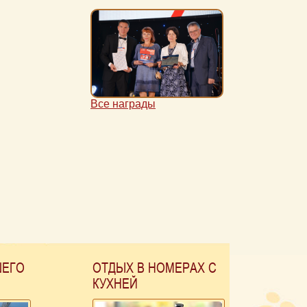
Все награды
ШЕГО
ОТДЫХ В НОМЕРАХ С
КУХНЕЙ