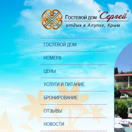
ГОСТЕВОЙ ДОМ
НОМЕРА
ЦЕНЫ
УСЛУГИ И ПИТАНИЕ
БРОНИРОВАНИЕ
ОТЗЫВЫ
НОВОСТИ