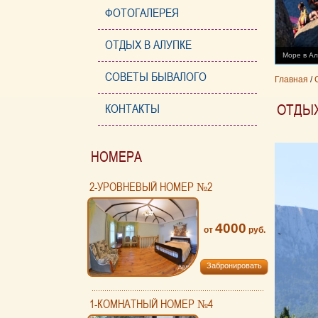
ФОТОГАЛЕРЕЯ
ОТДЫХ В АЛУПКЕ
Море в Ал
СОВЕТЫ БЫВАЛОГО
Главная
/
ОТДЫХ
КОНТАКТЫ
НОМЕРА
2-УРОВНЕВЫЙ НОМЕР №2
4000
от
руб.
Забронировать
1-КОМНАТНЫЙ НОМЕР №4