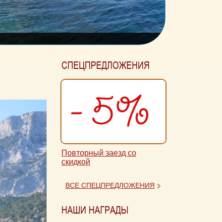
СПЕЦПРЕДЛОЖЕНИЯ
Повторный заезд со
скидкой
ВСЕ СПЕЦПРЕДЛОЖЕНИЯ
НАШИ НАГРАДЫ