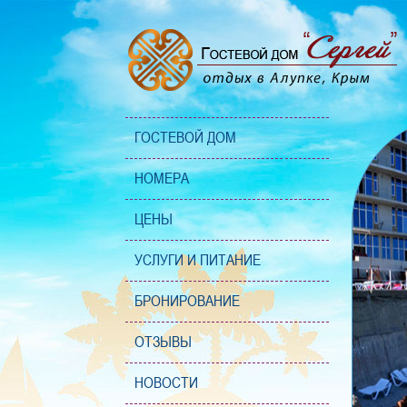
ГОСТЕВОЙ ДОМ
НОМЕРА
ЦЕНЫ
УСЛУГИ И ПИТАНИЕ
БРОНИРОВАНИЕ
ОТЗЫВЫ
НОВОСТИ