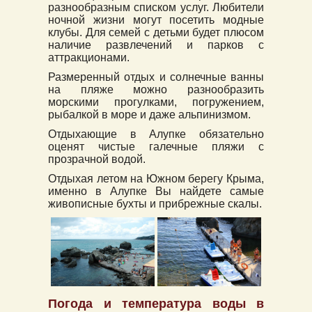
разнообразным списком услуг. Любители
ночной жизни могут посетить модные
клубы. Для семей с детьми будет плюсом
наличие развлечений и парков с
аттракционами.
Размеренный отдых и солнечные ванны
на пляже можно разнообразить
морскими прогулками, погружением,
рыбалкой в море и даже альпинизмом.
Отдыхающие в Алупке обязательно
оценят чистые галечные пляжи с
прозрачной водой.
Отдыхая летом на Южном берегу Крыма,
именно в Алупке Вы найдете самые
живописные бухты и прибрежные скалы.
Погода и температура воды в