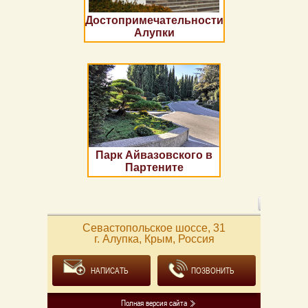
Достопримечательности
Алупки
Парк Айвазовского в
Партените
Севастопольское шоссе, 31
г. Алупка, Крым, Россия
НАПИСАТЬ
ПОЗВОНИТЬ
Полная версия сайта