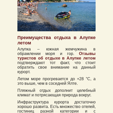
Преимущества отдыха в Алупке
летом
Алупка – южная жемчужина в
обрамлении моря и гор.
Отзывы
туристов об отдыхе в Алупке летом
подтверждают тот факт, что стоит
обратить свое внимание на данный
курорт.
Летом море прогревается до +28 °C, а
это выше, чем в соседней Ялте.
Пляжный отдых дополнит целебный
климат и потрясающая природа вокруг.
Инфраструктура курорта достаточно
хорошо развита. Есть множество отелей,
гостиниц разной категории и с