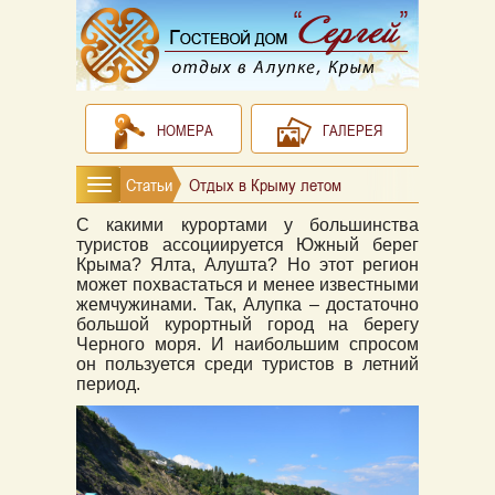
НОМЕРА
ГАЛЕРЕЯ
Статьи
Отдых в Крыму летом
С какими курортами у большинства
туристов ассоциируется Южный берег
Крыма? Ялта, Алушта? Но этот регион
может похвастаться и менее известными
жемчужинами. Так, Алупка – достаточно
большой курортный город на берегу
Черного моря. И наибольшим спросом
он пользуется среди туристов в летний
период.