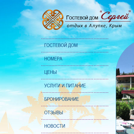
ГОСТЕВОЙ ДОМ
НОМЕРА
ЦЕНЫ
УСЛУГИ И ПИТАНИЕ
БРОНИРОВАНИЕ
ОТЗЫВЫ
НОВОСТИ